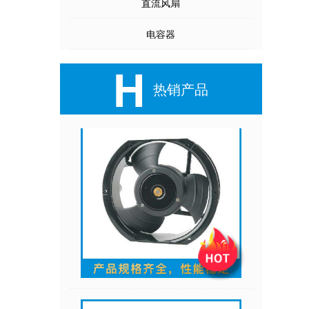
直流风扇
电容器
H
热销产品