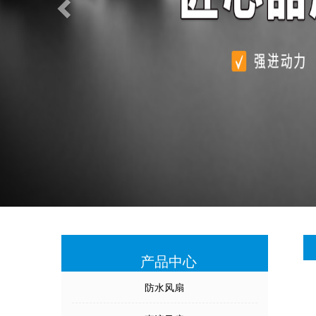
产品中心
防水风扇