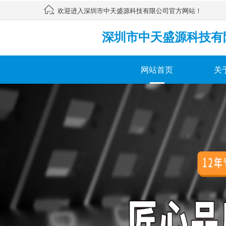
欢迎进入深圳市中天盛源科技有限公司官方网站！
深圳市中天盛源科技有
网站首页
关
Previous