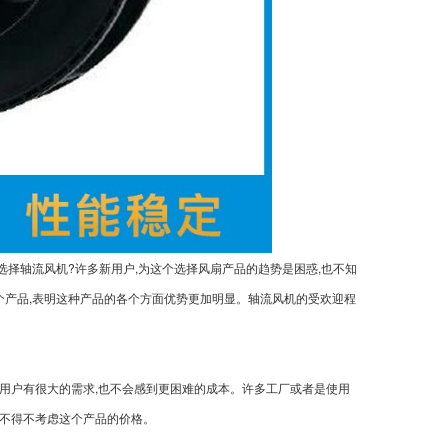
选择轴流风机?许多新用户,为这个选择风扇产品的趋势是困惑,也不知
个产品,表明这种产品的各个方面优势更加明显。轴流风机的受欢迎程
使用户有很大的需求,也不会感到更困难的成本。许多工厂或者是使用
将不得不考虑这个产品的价格。