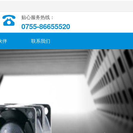
贴心服务热线：
0755-86655520
伙伴
联系我们
Next