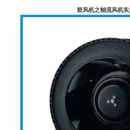
鼓风机之轴流风机实