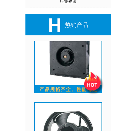
行业资讯
H
热销产品