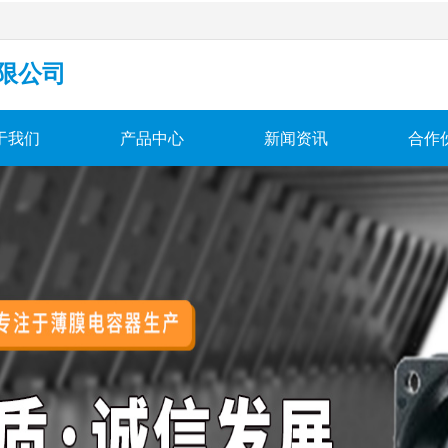
限公司
于我们
产品中心
新闻资讯
合作