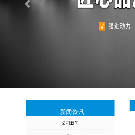
新闻资讯
公司新闻