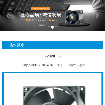
Previous
Nex
防水风扇
9232IP55
时间:
2021-12-10 14:16
来源:
作者:
中天盛源