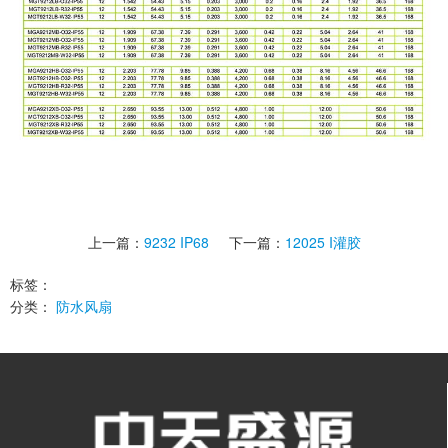
上一篇：
9232 IP68
下一篇：
12025 I灌胶
标签：
分类：
防水风扇